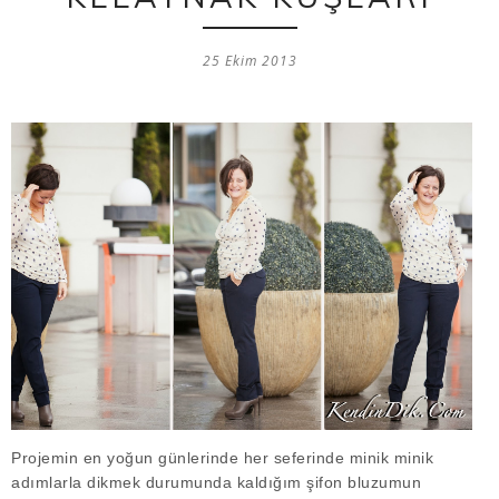
25 Ekim 2013
Projemin en yoğun günlerinde her seferinde minik minik
adımlarla dikmek durumunda kaldığım şifon bluzumun