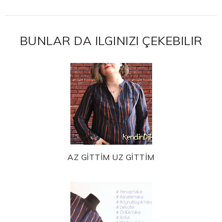
BUNLAR DA ILGINIZI ÇEKEBILIR
AZ GİTTİM UZ GİTTİM