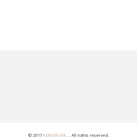
© 2017
KENDİN DİK...
. All rights reserved.