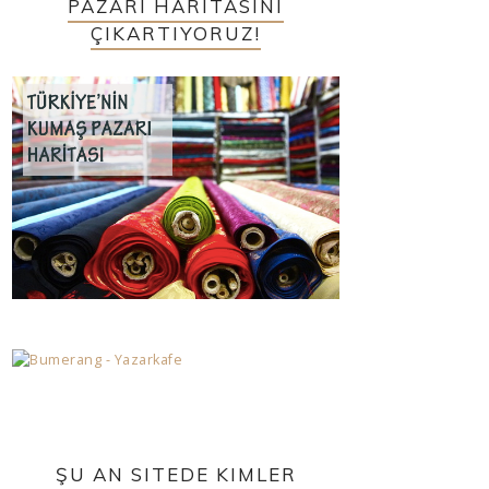
PAZARI HARITASINI
ÇIKARTIYORUZ!
ŞU AN SITEDE KIMLER