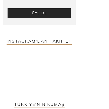
INSTAGRAM'DAN TAKIP ET
TÜRKIYE'NIN KUMAŞ