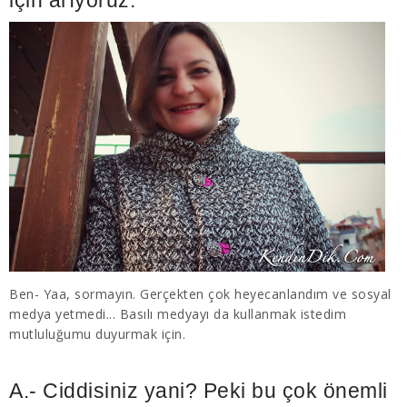
Ben- Yaa, sormayın. Gerçekten çok heyecanlandım ve sosyal
medya yetmedi... Basılı medyayı da kullanmak istedim
mutluluğumu duyurmak için.
A.- Ciddisiniz yani? Peki bu çok önemli