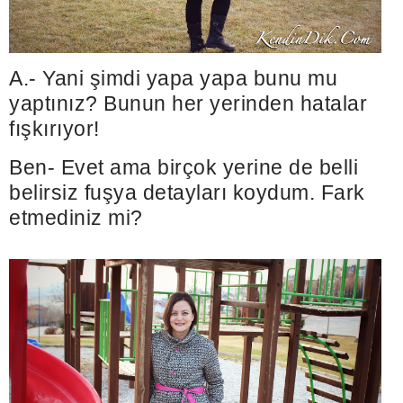
A.- Yani şimdi yapa yapa bunu mu
yaptınız? Bunun her yerinden hatalar
fışkırıyor!
Ben- Evet ama birçok yerine de belli
belirsiz fuşya detayları koydum. Fark
etmediniz mi?