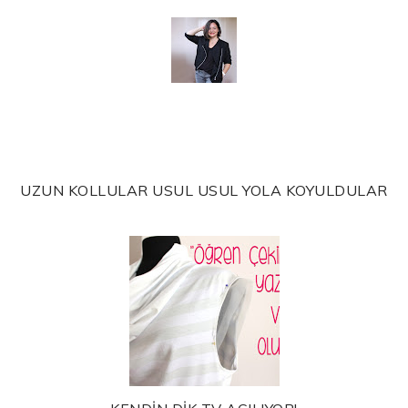
UZUN KOLLULAR USUL USUL YOLA KOYULDULAR