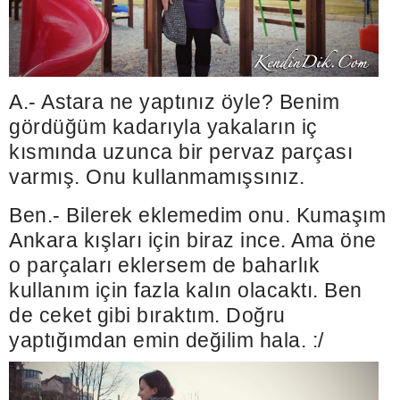
A.- Astara ne yaptınız öyle? Benim
gördüğüm kadarıyla yakaların iç
kısmında uzunca bir pervaz parçası
varmış. Onu kullanmamışsınız.
Ben.- Bilerek eklemedim onu. Kumaşım
Ankara kışları için biraz ince. Ama öne
o parçaları eklersem de baharlık
kullanım için fazla kalın olacaktı. Ben
de ceket gibi bıraktım. Doğru
yaptığımdan emin değilim hala. :/