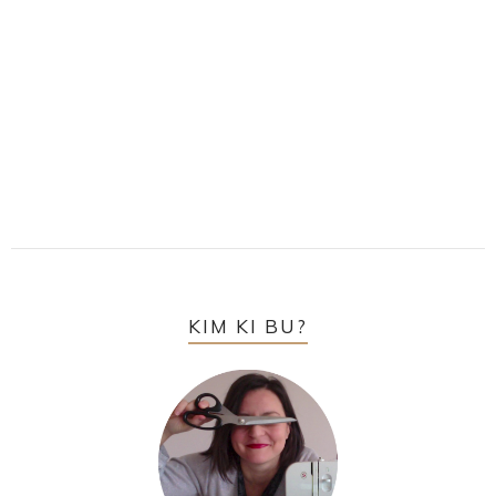
KIM KI BU?