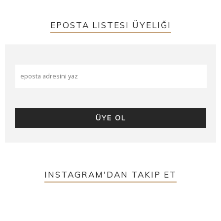
EPOSTA LISTESI ÜYELIĞI
INSTAGRAM'DAN TAKIP ET