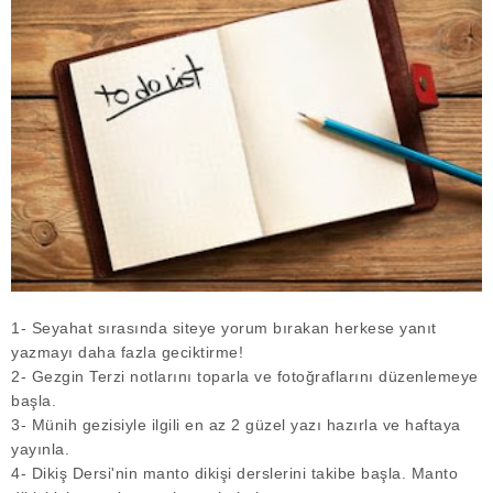
1- Seyahat sırasında siteye yorum bırakan herkese yanıt
yazmayı daha fazla geciktirme!
2- Gezgin Terzi notlarını toparla ve fotoğraflarını düzenlemeye
başla.
3- Münih gezisiyle ilgili en az 2 güzel yazı hazırla ve haftaya
yayınla.
4- Dikiş Dersi'nin manto dikişi derslerini takibe başla. Manto