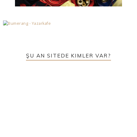
ŞU AN SITEDE KIMLER VAR?