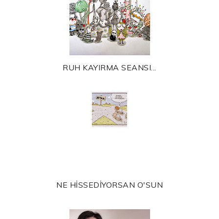
RUH KAYIRMA SEANSI...
NE HİSSEDİYORSAN O'SUN