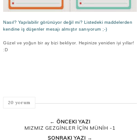
Nasıl? Yapılabilir görünüyor değil mi? Listedeki maddelerden
kendine iş düşenler mesajı almıştır sanıyorum ;-)
Güzel ve yoğun bir ay bizi bekliyor. Hepinize yeniden iyi yıllar!
:D
20 yorum
← ÖNCEKI YAZI
MIZMIZ GEZGİNLER İÇİN MÜNİH -1
SONRAKI YAZI →