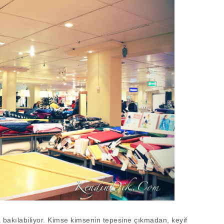
 bakılabiliyor. Kimse kimsenin tepesine çıkmadan, keyif