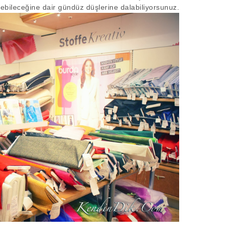
debileceğine dair gündüz düşlerine dalabiliyorsunuz.