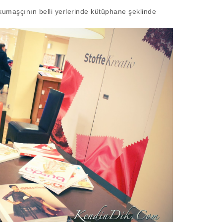
 kumaşçının belli yerlerinde kütüphane şeklinde