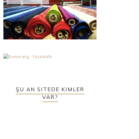
ŞU AN SITEDE KIMLER
VAR?