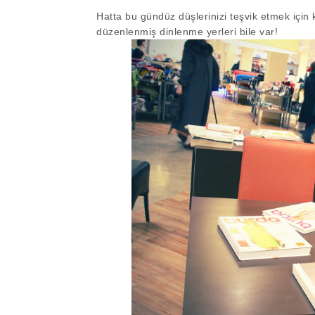
Hatta bu gündüz düşlerinizi teşvik etmek için
düzenlenmiş dinlenme yerleri bile var!