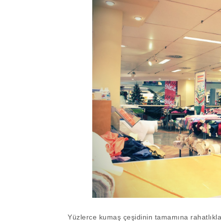
Yüzlerce kumaş çeşidinin tamamına rahatlıkla