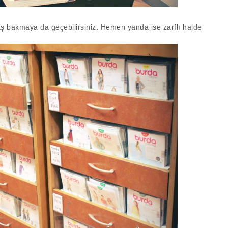
aş bakmaya da geçebilirsiniz. Hemen yanda ise zarflı halde