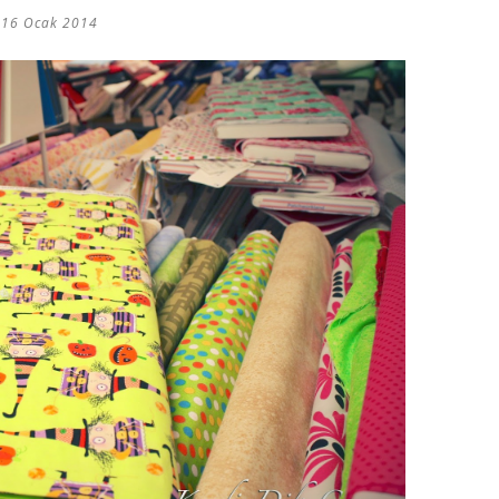
16 Ocak 2014