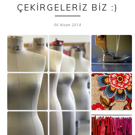
ÇEKİRGELERİZ BİZ :)
06 Nisan 2014