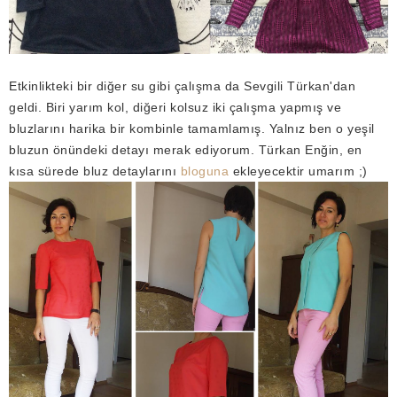
Etkinlikteki bir diğer su gibi çalışma da Sevgili Türkan'dan
geldi. Biri yarım kol, diğeri kolsuz iki çalışma yapmış ve
bluzlarını harika bir kombinle tamamlamış. Yalnız ben o yeşil
bluzun önündeki detayı merak ediyorum. Türkan Enğin, en
kısa sürede bluz detaylarını
bloguna
ekleyecektir umarım ;)