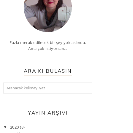
Fazla merak edilecek bir şey yok aslında.
Ama çok istiyorsan...
ARA KI BULASIN
YAYIN ARŞIVI
2020
(8)
▼