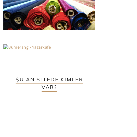
ŞU AN SITEDE KIMLER
VAR?