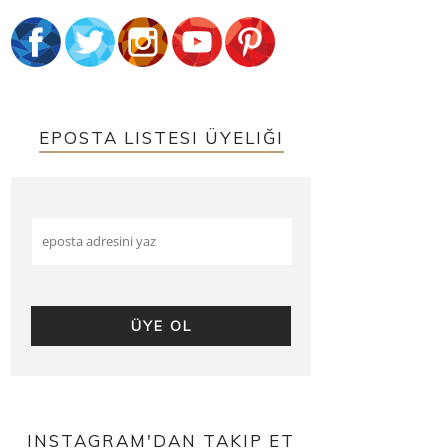
EPOSTA LISTESI ÜYELIĞI
INSTAGRAM'DAN TAKIP ET