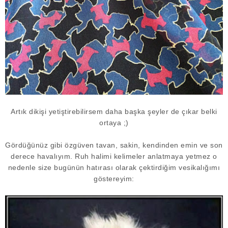
Artık dikişi yetiştirebilirsem daha başka şeyler de çıkar belki
ortaya ;)
Gördüğünüz gibi özgüven tavan, sakin, kendinden emin ve son
derece havalıyım. Ruh halimi kelimeler anlatmaya yetmez o
nedenle size bugünün hatırası olarak çektirdiğim vesikalığımı
göstereyim: