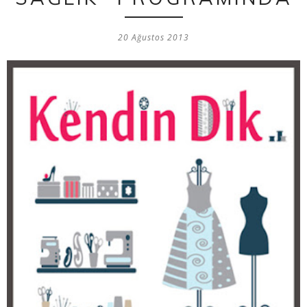
20 Ağustos 2013