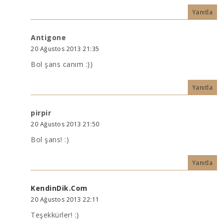
Yanıtla
Antigone
20 Ağustos 2013 21:35
Bol şans canım :))
Yanıtla
pirpir
20 Ağustos 2013 21:50
Bol şans! :)
Yanıtla
KendinDik.Com
20 Ağustos 2013 22:11
Teşekkürler! :)