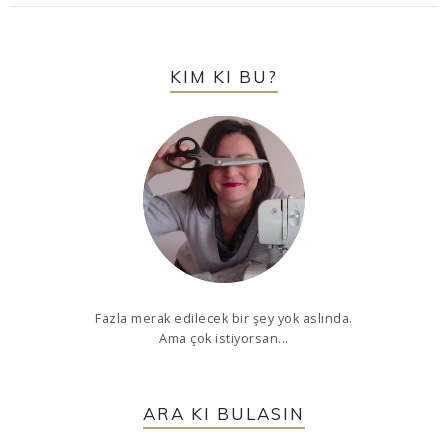
KIM KI BU?
Fazla merak edilecek bir şey yok aslında.
Ama çok istiyorsan...
ARA KI BULASIN