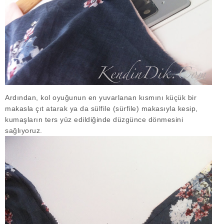
Ardından, kol oyuğunun en yuvarlanan kısmını küçük bir
makasla çıt atarak ya da sülfile (sürfile) makasıyla kesip,
kumaşların ters yüz edildiğinde düzgünce dönmesini
sağlıyoruz.