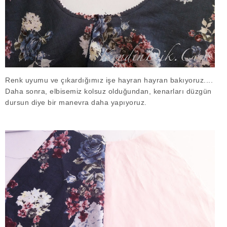
Renk uyumu ve çıkardığımız işe hayran hayran bakıyoruz....
Daha sonra, elbisemiz kolsuz olduğundan, kenarları düzgün
dursun diye bir manevra daha yapıyoruz.