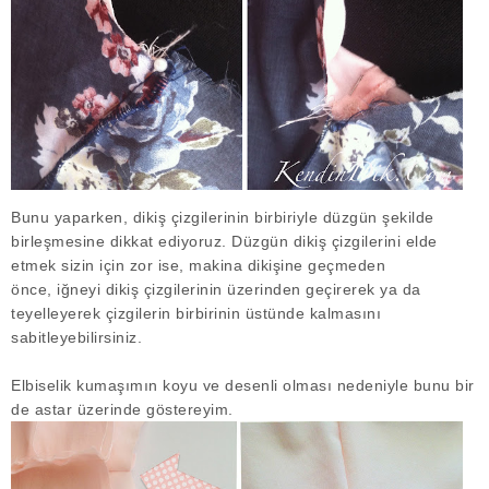
Bunu yaparken, dikiş çizgilerinin birbiriyle düzgün şekilde
birleşmesine dikkat ediyoruz. Düzgün dikiş çizgilerini elde
etmek sizin için zor ise,
makina dikişine geçmeden
önce,
iğneyi dikiş çizgilerinin üzerinden geçirerek ya da
teyelleyerek çizgilerin birbirinin üstünde kalmasını
sabitleyebilirsiniz.
Elbiselik kumaşımın koyu ve desenli olması nedeniyle bunu bir
de astar üzerinde göstereyim.