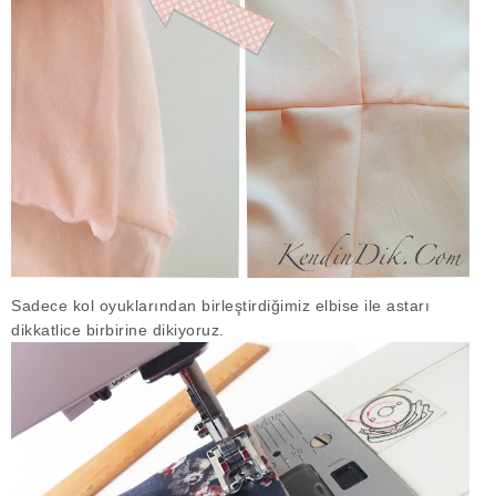
Sadece kol oyuklarından birleştirdiğimiz elbise ile astarı
dikkatlice birbirine dikiyoruz.