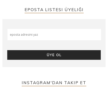
EPOSTA LISTESI ÜYELIĞI
INSTAGRAM'DAN TAKIP ET