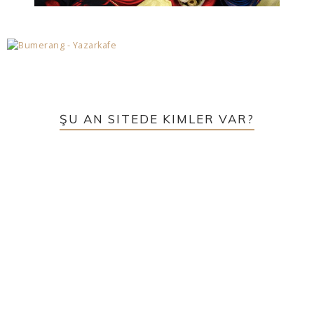
ŞU AN SITEDE KIMLER VAR?