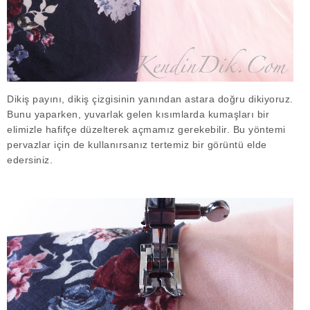
Dikiş payını, dikiş çizgisinin yanından astara doğru dikiyoruz.
Bunu yaparken, yuvarlak gelen kısımlarda kumaşları bir
elimizle hafifçe düzelterek açmamız gerekebilir. Bu yöntemi
pervazlar için de kullanırsanız tertemiz bir görüntü elde
edersiniz.