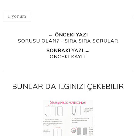
1 yorum
← ÖNCEKI YAZI
SORUSU OLAN? - SIRA SIRA SORULAR
SONRAKI YAZI →
ÖNCEKI KAYIT
BUNLAR DA ILGINIZI ÇEKEBILIR