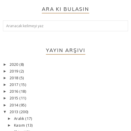
ARA KI BULASIN
YAYIN ARŞIVI
2020
(8)
►
2019
(2)
►
2018
(5)
►
2017
(15)
►
2016
(18)
►
2015
(11)
►
2014
(95)
►
2013
(200)
▼
Aralık
(17)
►
Kasım
(13)
►