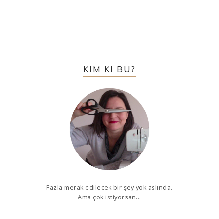
KIM KI BU?
Fazla merak edilecek bir şey yok aslında.
Ama çok istiyorsan...