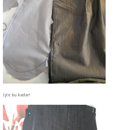
İşte bu kadar!