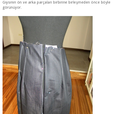
Giysinin ön ve arka parçaları birbirine birleşmeden önce böyle
görünüyor.