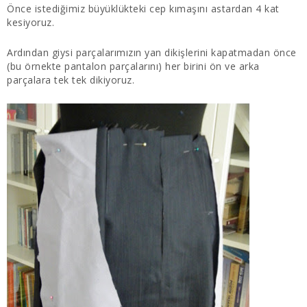
Önce istediğimiz büyüklükteki cep kımaşını astardan 4 kat
kesiyoruz.
Ardından giysi parçalarımızın yan dikişlerini kapatmadan önce
(bu örnekte pantalon parçalarını) her birini ön ve arka
parçalara tek tek dikiyoruz.