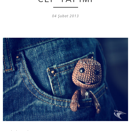
04 Şubat 2013