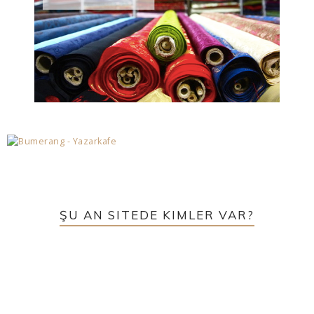
ŞU AN SITEDE KIMLER VAR?