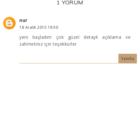
1 YORUM
nur
18 Aralık 2015 19:50
yeni başladım çok güzel detaylı açıklama ve
zahmetiniz için teşekkürler
Yanıtla