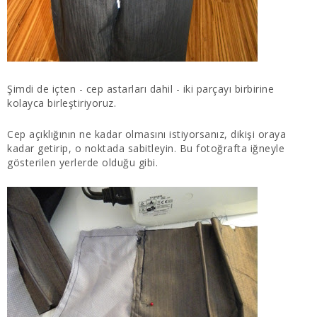
Şimdi de içten - cep astarları dahil - iki parçayı birbirine
kolayca birleştiriyoruz.
Cep açıklığının ne kadar olmasını istiyorsanız, dikişi oraya
kadar getirip, o noktada sabitleyin. Bu fotoğrafta iğneyle
gösterilen yerlerde olduğu gibi.