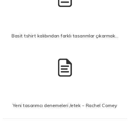
Basit tshirt kalıbından farklı tasarımlar çıkarmak…
Yeni tasarımcı denemeleri /etek - Rachel Comey