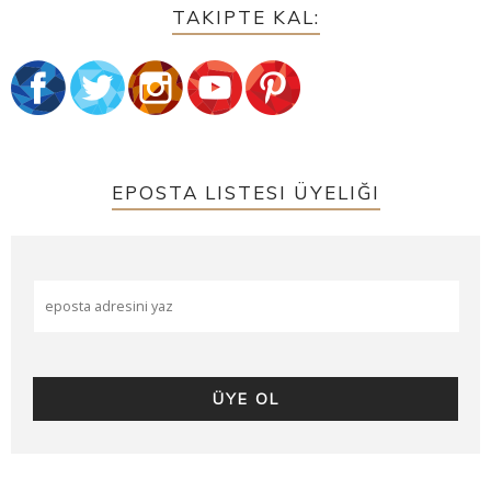
TAKIPTE KAL:
EPOSTA LISTESI ÜYELIĞI