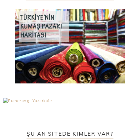
ŞU AN SITEDE KIMLER VAR?