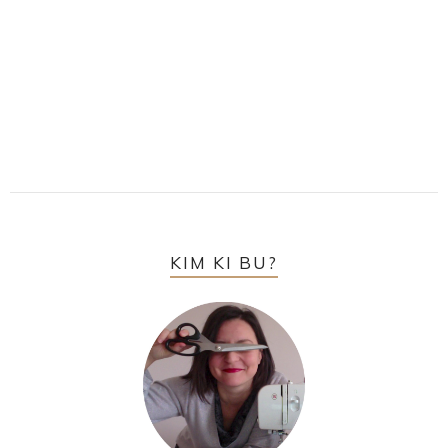
KIM KI BU?