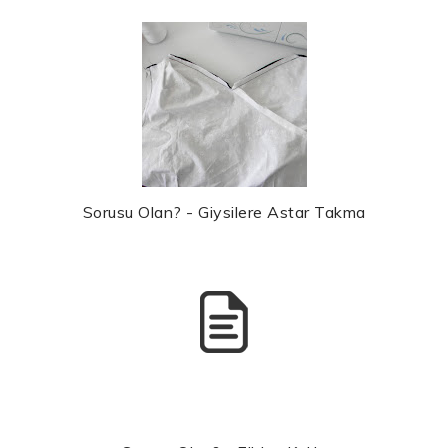
Sorusu Olan? - Giysilere Astar Takma