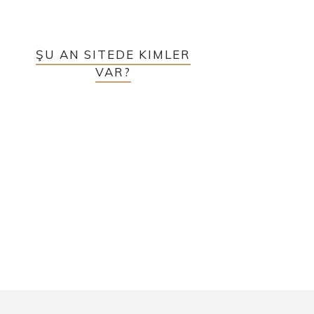
ŞU AN SITEDE KIMLER
VAR?