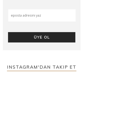
INSTAGRAM'DAN TAKIP ET