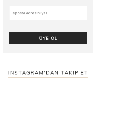
INSTAGRAM'DAN TAKIP ET