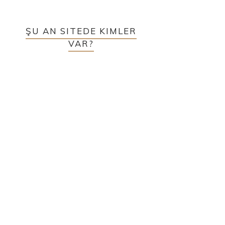
ŞU AN SITEDE KIMLER
VAR?