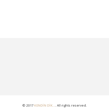
© 2017
KENDİN DİK...
. All rights reserved.