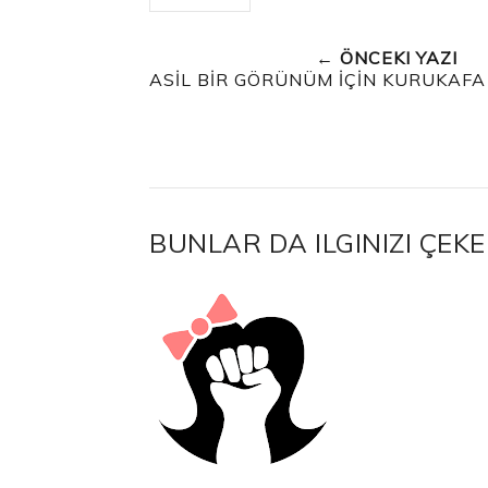
← ÖNCEKI YAZI
ASİL BİR GÖRÜNÜM İÇİN KURUKAFA
BUNLAR DA ILGINIZI ÇEKE