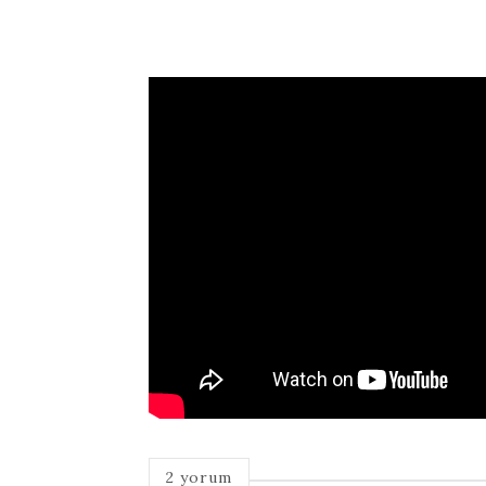
2 yorum