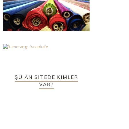
ŞU AN SITEDE KIMLER
VAR?