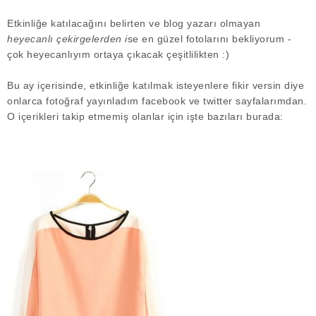
Etkinliğe katılacağını belirten ve blog yazarı olmayan
heyecanlı çekirgelerden i
se en güzel fotolarını bekliyorum -
çok heyecanlıyım ortaya çıkacak çeşitlilikten :)
Bu ay içerisinde, etkinliğe katılmak isteyenlere fikir versin diye
onlarca fotoğraf yayınladım facebook ve twitter sayfalarımdan.
O içerikleri takip etmemiş olanlar için işte bazıları burada: