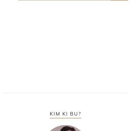
KIM KI BU?