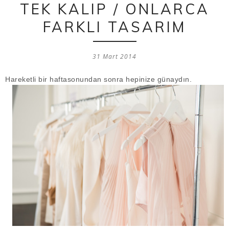
TEK KALIP / ONLARCA
FARKLI TASARIM
31 Mart 2014
Hareketli bir haftasonundan sonra hepinize günaydın.