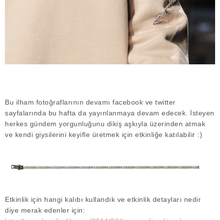
Bu ilham fotoğraflarının devamı facebook ve twitter
sayfalarında bu hafta da yayınlanmaya devam edecek. İsteyen
herkes gündem yorgunluğunu dikiş aşkıyla üzerinden atmak
ve kendi giysilerini keyifle üretmek için etkinliğe katılabilir :)
Etkinlik için hangi kalıbı kullandık ve etkinlik detayları nedir
diye merak edenler için: