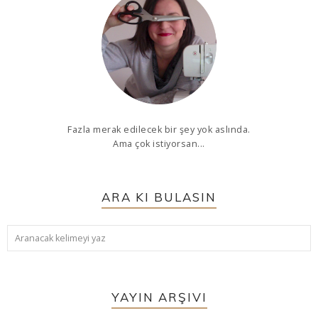
Fazla merak edilecek bir şey yok aslında.
Ama çok istiyorsan...
ARA KI BULASIN
YAYIN ARŞIVI